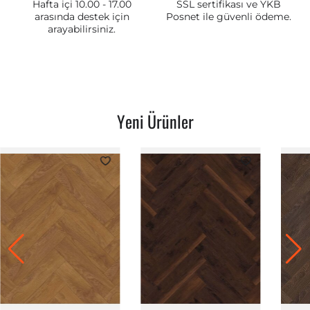
Hafta içi 10.00 - 17.00
SSL sertifikası ve YKB
arasında destek için
Posnet ile güvenli ödeme.
arayabilirsiniz.
Yeni Ürünler