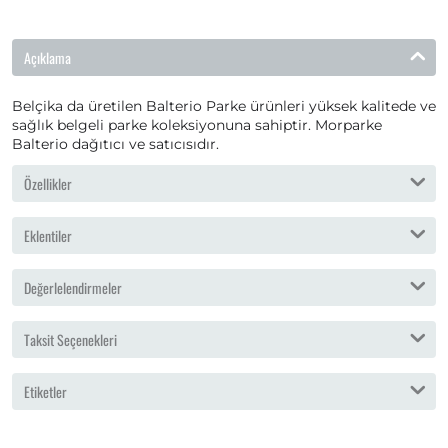
Açıklama
Belçika da üretilen Balterio Parke ürünleri yüksek kalitede ve
sağlık belgeli parke koleksiyonuna sahiptir. Morparke
Balterio dağıtıcı ve satıcısıdır.
Özellikler
Eklentiler
Değerlelendirmeler
Taksit Seçenekleri
Etiketler