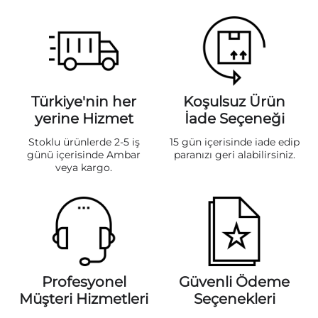
Türkiye'nin her
Koşulsuz Ürün
yerine Hizmet
İade Seçeneği
Stoklu ürünlerde 2-5 iş
15 gün içerisinde iade edip
günü içerisinde Ambar
paranızı geri alabilirsiniz.
veya kargo.
Profesyonel
Güvenli Ödeme
Müşteri Hizmetleri
Seçenekleri