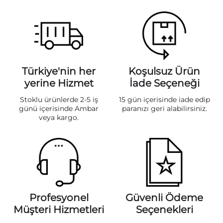
Türkiye'nin her
Koşulsuz Ürün
yerine Hizmet
İade Seçeneği
Stoklu ürünlerde 2-5 iş
15 gün içerisinde iade edip
günü içerisinde Ambar
paranızı geri alabilirsiniz.
veya kargo.
Profesyonel
Güvenli Ödeme
Müşteri Hizmetleri
Seçenekleri