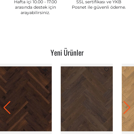
Hafta içi 10.00 - 17.00
SSL sertifikası ve YKB
arasında destek için
Posnet ile güvenli ödeme.
arayabilirsiniz.
Yeni Ürünler