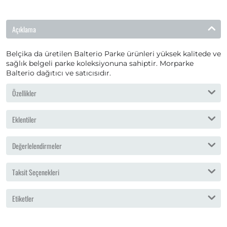
Açıklama
Belçika da üretilen Balterio Parke ürünleri yüksek kalitede ve
sağlık belgeli parke koleksiyonuna sahiptir. Morparke
Balterio dağıtıcı ve satıcısıdır.
Özellikler
Eklentiler
Değerlelendirmeler
Taksit Seçenekleri
Etiketler