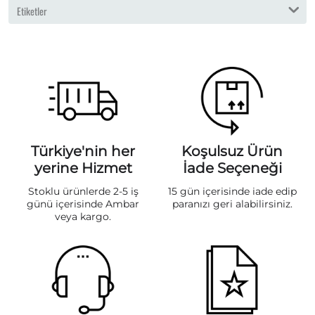
Etiketler
Türkiye'nin her
Koşulsuz Ürün
yerine Hizmet
İade Seçeneği
Stoklu ürünlerde 2-5 iş
15 gün içerisinde iade edip
günü içerisinde Ambar
paranızı geri alabilirsiniz.
veya kargo.