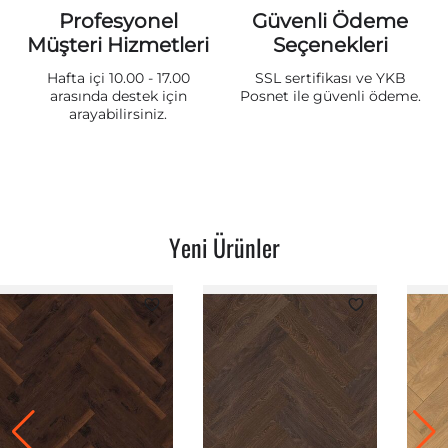
Profesyonel
Güvenli Ödeme
Müşteri Hizmetleri
Seçenekleri
Hafta içi 10.00 - 17.00
SSL sertifikası ve YKB
arasında destek için
Posnet ile güvenli ödeme.
arayabilirsiniz.
Yeni Ürünler