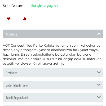
Stok Durumu:
İletişime geçiniz
Açıklama
AGT Concept Neo Parke Koleksiyonu'nun yenilikçi dekor ve
desenleriyle tanışarak yaşam alanlarınızda fark yaratmaya
hazırlanın. En son teknolojilerle buluşturulan bu trend
dekorlar, mekânlarınıza kusursuz bir ahşap dokusu katarken,
estetik ve işlevselliği bir araya getirir.
Özellikler
Değerlelendirmeler
Taksit Seçenekleri