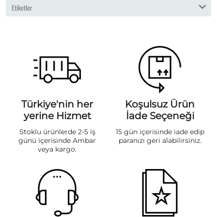
Etiketler
Türkiye'nin her
Koşulsuz Ürün
yerine Hizmet
İade Seçeneği
Stoklu ürünlerde 2-5 iş
15 gün içerisinde iade edip
günü içerisinde Ambar
paranızı geri alabilirsiniz.
veya kargo.