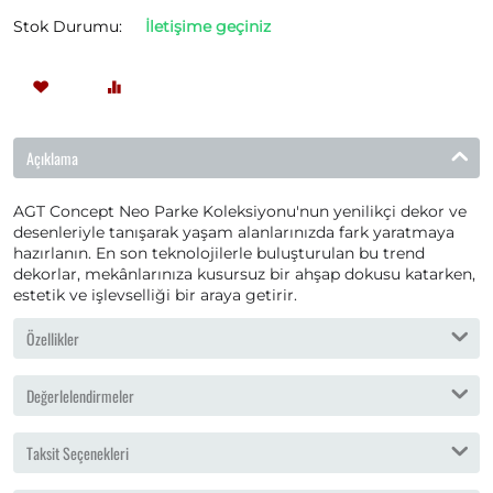
Stok Durumu:
İletişime geçiniz
Açıklama
AGT Concept Neo Parke Koleksiyonu'nun yenilikçi dekor ve
desenleriyle tanışarak yaşam alanlarınızda fark yaratmaya
hazırlanın. En son teknolojilerle buluşturulan bu trend
dekorlar, mekânlarınıza kusursuz bir ahşap dokusu katarken,
estetik ve işlevselliği bir araya getirir.
Özellikler
Değerlelendirmeler
Taksit Seçenekleri