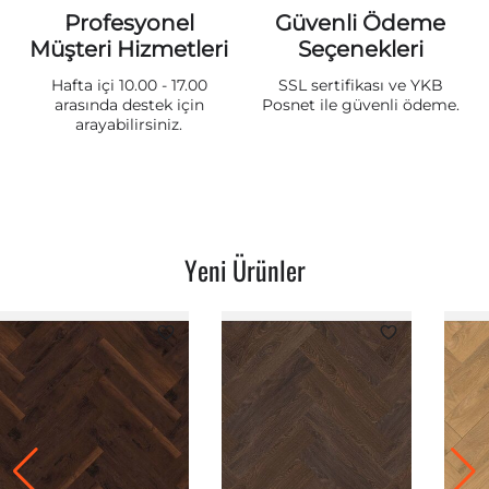
Profesyonel
Güvenli Ödeme
Müşteri Hizmetleri
Seçenekleri
Hafta içi 10.00 - 17.00
SSL sertifikası ve YKB
arasında destek için
Posnet ile güvenli ödeme.
arayabilirsiniz.
Yeni Ürünler